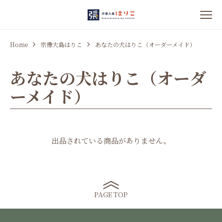
Home
宗像大島はりこ
あなたの犬はりこ（オーダーメイド）
あなたの犬はりこ（オーダ
ーメイド）
出品されている商品がありません。
PAGE TOP