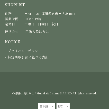
SHOPLIST
住所
〒811-3701 福岡県宗像市大島1011
営業時間
10時〜19時
定休日
土曜日・日曜日・祝日
運営会社 宗像大島はりこ
NOTICE
プライバシーポリシー
特定商取引法に基づく表記
© 宗像大島はりこ / MunakataOshima HARIKO All rights reserved.